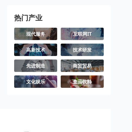
热门产业
现代服务
互联网IT
高新技术
技术研发
先进制造
商贸贸易
文化娱乐
食品饮料