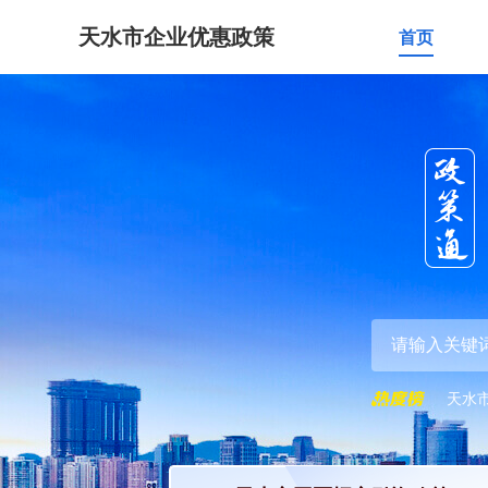
天水市企业优惠政策
首页
天水