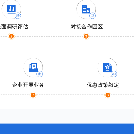
全面调研评估
对接合作园区
企业开展业务
优惠政策敲定