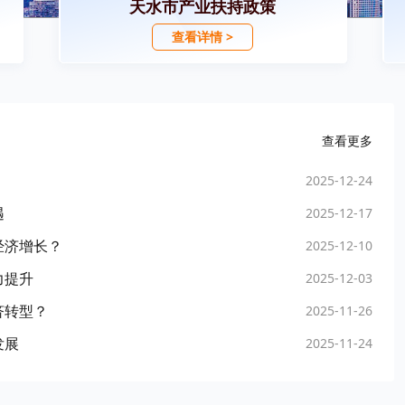
天水市产业扶持政策
查看详情 >
查看更多
2025-12-24
遇
2025-12-17
经济增长？
2025-12-10
力提升
2025-12-03
济转型？
2025-11-26
发展
2025-11-24