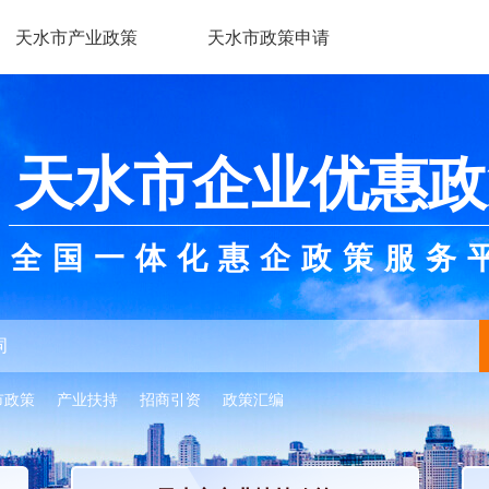
天水市产业政策
天水市政策申请
天水市企业优惠政
全国一体化惠企政策服务
市政策
产业扶持
招商引资
政策汇编