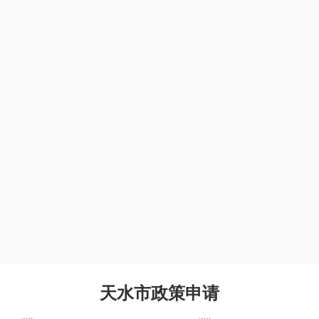
天水市政策申请