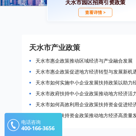
天水市园区招商引资政策
查看详情 >
天水市产业政策
天水市惠企政策推动区域经济与产业融合发展
天水市惠企政策促进地方经济转型与发展新机
天水市如何实施中小企业发展扶持政策以助力
天水市政府扶持中小企业政策推动地方经济活
天水市如何高效利用企业政策扶持资金促进经
天水市企业扶持资金政策推动地方经济高质量
电话咨询
400-166-3656