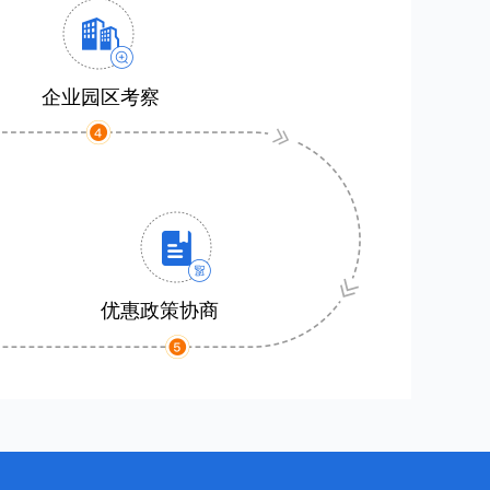
企业园区考察
优惠政策协商