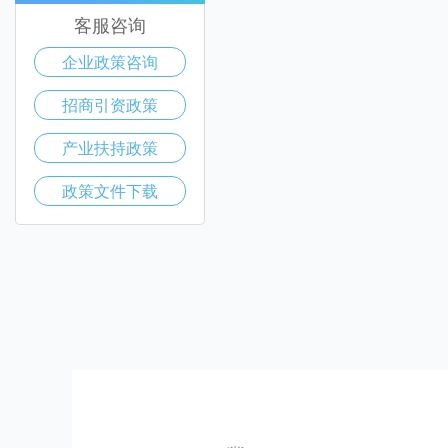
客服咨询
企业政策咨询
招商引资政策
产业扶持政策
政策文件下载