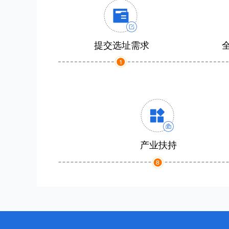
提交选址需求
产业扶持