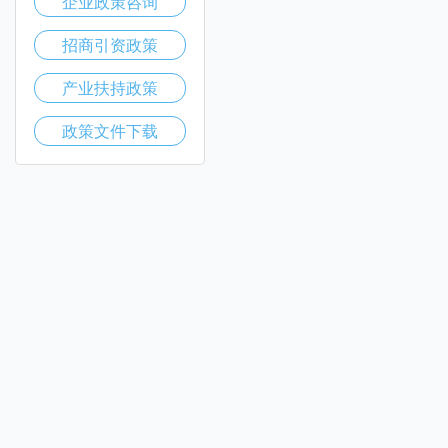
企业政策咨询
招商引资政策
产业扶持政策
政策文件下载