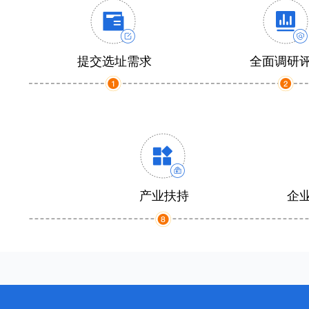
提交选址需求
全面调研
产业扶持
企