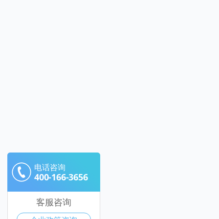
电话咨询
400-166-3656
客服咨询