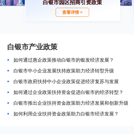
白银市园区招商引资政策
查看详情 >
白银市产业政策
如何通过惠企政策推动白银市的银发经济发展？
白银市中小企业发展扶持政策助力经济转型升级
白银市政府扶持中小企业政策促进经济复苏与发展
如何通过企业政策扶持资金促进白银市的经济转型？
白银市推出企业扶持资金政策助力经济发展和创新升级
如何利用企业扶持资金政策助力白银市经济发展？