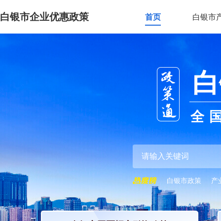
白银市企业优惠政策
首页
白银市
白
全
白银市政策
产