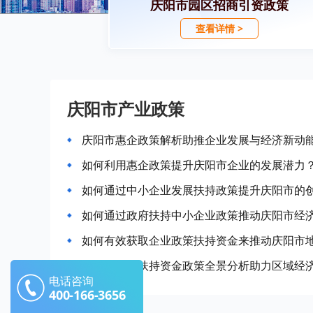
庆阳市园区招商引资政策
查看详情 >
庆阳市产业政策
庆阳市惠企政策解析助推企业发展与经济新动
如何利用惠企政策提升庆阳市企业的发展潜力
如何通过中小企业发展扶持政策提升庆阳市的
如何通过政府扶持中小企业政策推动庆阳市经
如何有效获取企业政策扶持资金来推动庆阳市
庆阳市企业扶持资金政策全景分析助力区域经
电话咨询
400-166-3656