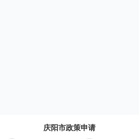
庆阳市政策申请