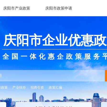
庆阳市产业政策
庆阳市政策申请
庆阳市企业优惠政
全国一体化惠企政策服务
市政策
产业扶持
招商引资
政策汇编