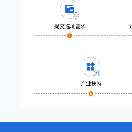
提交选址需求
产业扶持