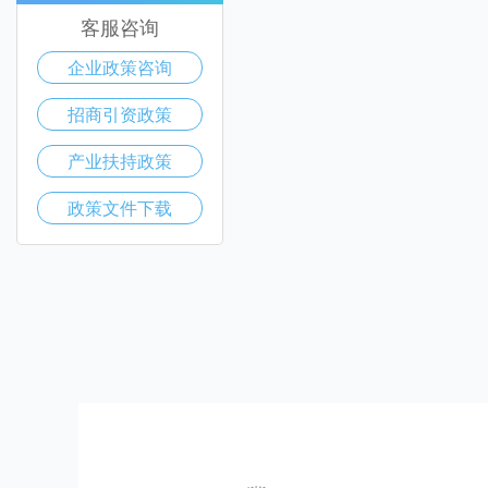
客服咨询
企业政策咨询
招商引资政策
产业扶持政策
政策文件下载