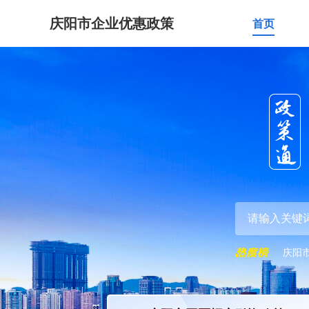
庆阳市企业优惠政策
首页
庆阳