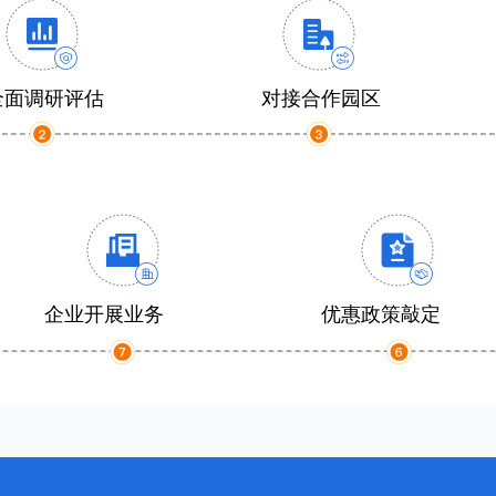
全面调研评估
对接合作园区
企业开展业务
优惠政策敲定