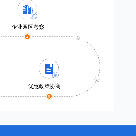
企业园区考察
优惠政策协商