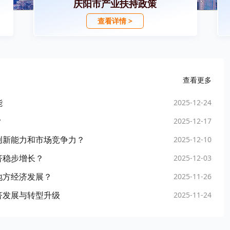
庆阳市产业扶持政策
查看详情 >
查看更多
能
2025-12-24
？
2025-12-17
创新能力和市场竞争力？
2025-12-10
济稳步增长？
2025-12-03
地方经济发展？
2025-11-26
济发展与转型升级
2025-11-24