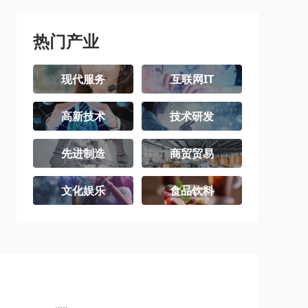
热门产业
现代服务
互联网IT
高新技术
技术研发
先进制造
商贸贸易
文化娱乐
食品饮料